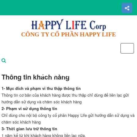
CÔNG TY CỔ PHẦN HAPPY LIFE
Chính Sách
Thông tin khách hàng
1- Mục đích và phạm vi thu thập thông tin
Thông tin cơ bản của khách hàng được thu thập chỉ dùng để liên lạc gửi
hướng dẫn sử dụng và chăm sóc khách hàng
2- Phạm vi sử dụng thông tin
Chỉ dùng cho nội bộ công ty cổ phần Happy Life gửi hướng dẫn sử dụng và
chăm sóc khách hàng
3- Thời gian lưu trữ thông tin
1 năm kể từ khi khách hàng không liên lạc nữa.